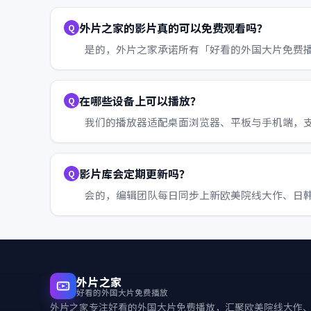
外片之家的影片真的可以免费观看吗？
是的，外片之家承诺所有「好看的外国大片免费
在哪些设备上可以播放？
我们的播放器适配桌面浏览器、平板与手机端，支持 Wi
影片库会定期更新吗？
会的，编辑团队每日同步上新欧美院线大作、日
外片之家
好看的外国大片免费播放
外片之家
专注好看的外国大片免费播放，汇聚欧美院线大作