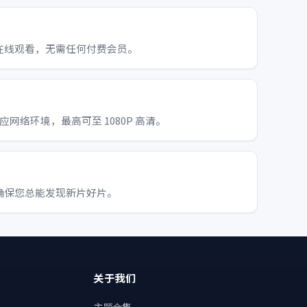
在线观看，无需任何付费会员。
适应网络环境，最高可至 1080P 高清。
确保您总能发现新片好片。
关于我们