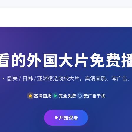
看的外国大片免费
· 欧美 / 日韩 / 亚洲精选院线大片，高清画质、零广告
高清画质
完全免费
无广告干扰
开始观看