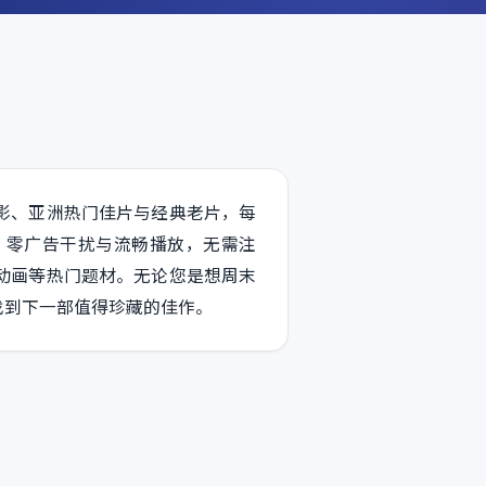
影、亚洲热门佳片与经典老片，每
、零广告干扰与流畅播放，无需注
动画等热门题材。无论您是想周末
找到下一部值得珍藏的佳作。