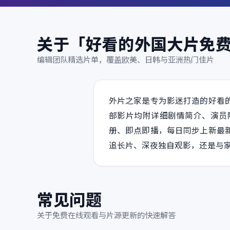
关于「好看的外国大片免
编辑团队精选片单，覆盖欧美、日韩与亚洲热门佳片
外片之家是专为影迷打造的好看
部影片均附详细剧情简介、演员
册、即点即播，每日同步上新最
追长片、深夜独自观影，还是与
常见问题
关于免费在线观看与片源更新的快速解答